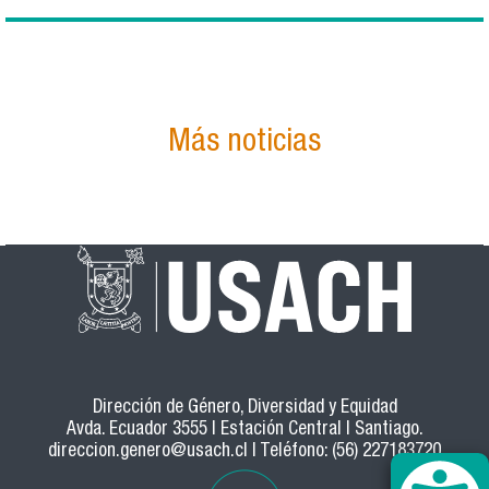
Más noticias
Dirección de Género, Diversidad y Equidad
Avda. Ecuador 3555 | Estación Central | Santiago.
direccion.genero@usach.cl
| Teléfono: (56) 227183720