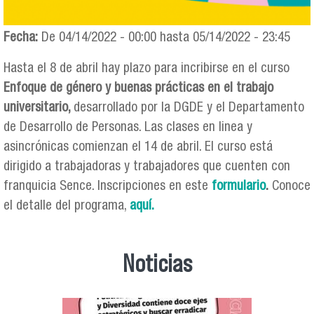
Fecha:
De
04/14/2022 - 00:00
hasta
05/14/2022 - 23:45
Hasta el 8 de abril hay plazo para incribirse en el curso
Enfoque de género y buenas prácticas en el trabajo
universitario,
desarrollado por la DGDE y el Departamento
de Desarrollo de Personas. Las clases en linea y
asincrónicas comienzan el 14 de abril. El curso está
dirigido a trabajadoras y trabajadores que cuenten con
franquicia Sence. Inscripciones en este
formulario
.
Conoce
el detalle del programa,
aquí.
Noticias