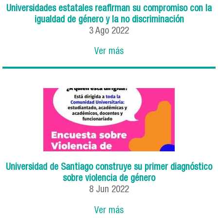
Universidades estatales reafirman su compromiso con la
igualdad de género y la no discriminación
3
Ago
2022
Ver más
Universidad de Santiago construye su primer diagnóstico
sobre violencia de género
8
Jun
2022
Ver más