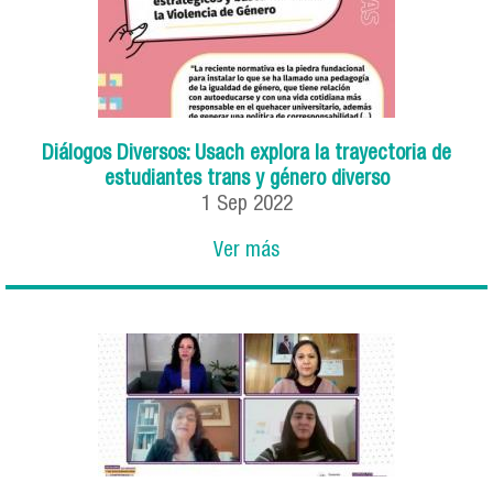
Diálogos Diversos: Usach explora la trayectoria de
estudiantes trans y género diverso
1
Sep
2022
Ver más