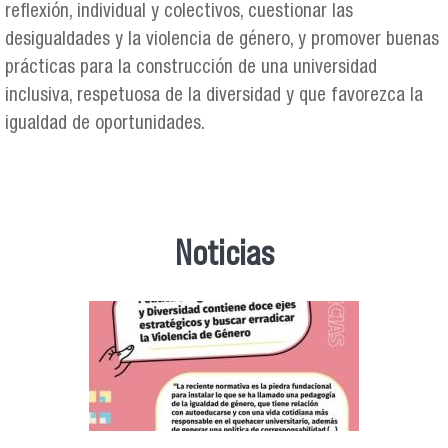
reflexión, individual y colectivos, cuestionar las
desigualdades y la violencia de género, y promover buenas
prácticas para la construcción de una universidad
inclusiva, respetuosa de la diversidad y que favorezca la
igualdad de oportunidades.
Noticias