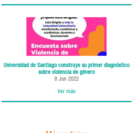
Universidad de Santiago construye su primer diagnóstico
sobre violencia de género
8
Jun
2022
Ver más