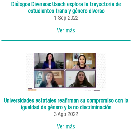
Diálogos Diversos: Usach explora la trayectoria de
estudiantes trans y género diverso
1
Sep
2022
Ver más
Universidades estatales reafirman su compromiso con la
igualdad de género y la no discriminación
3
Ago
2022
Ver más