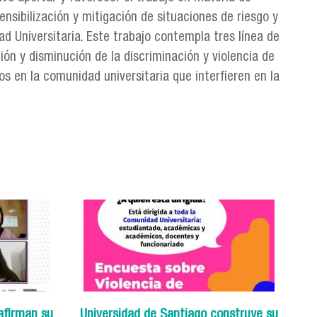
nsibilización y mitigación de situaciones de riesgo y
d Universitaria. Este trabajo contempla tres línea de
ión y disminución de la discriminación y violencia de
os en la comunidad universitaria que interfieren en la
afirman su
Universidad de Santiago construye su