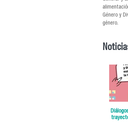
alimentació
Género y Di
género.
Noticia
Diálogos
trayect