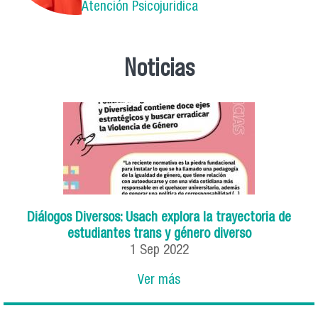
Atención Psicojuridica
Noticias
Diálogos Diversos: Usach explora la trayectoria de
estudiantes trans y género diverso
1
Sep
2022
Ver más