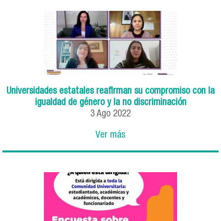
Universidades estatales reafirman su compromiso con la
igualdad de género y la no discriminación
3
Ago
2022
Ver más