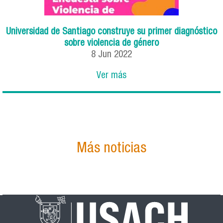
Universidad de Santiago construye su primer diagnóstico
sobre violencia de género
8
Jun
2022
Ver más
Más noticias