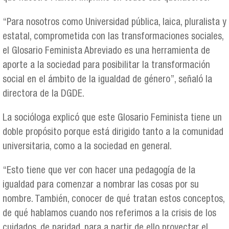
“Para nosotros como Universidad pública, laica, pluralista y
estatal, comprometida con las transformaciones sociales,
el Glosario Feminista Abreviado es una herramienta de
aporte a la sociedad para posibilitar la transformación
social en el ámbito de la igualdad de género”, señaló la
directora de la DGDE.
La socióloga explicó que este Glosario Feminista tiene un
doble propósito porque está dirigido tanto a la comunidad
universitaria, como a la sociedad en general.
“Esto tiene que ver con hacer una pedagogía de la
igualdad para comenzar a nombrar las cosas por su
nombre. También, conocer de qué tratan estos conceptos,
de qué hablamos cuando nos referimos a la crisis de los
cuidados, de paridad, para a partir de ello proyectar el