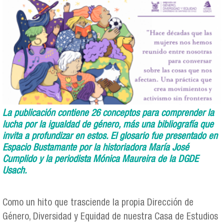
La publicación contiene 26 conceptos para comprender la
lucha por la igualdad de género, más una bibliografía que
invita a profundizar en estos. El glosario fue presentado en
Espacio Bustamante por la historiadora María José
Cumplido y la periodista Mónica Maureira de la DGDE
Usach.
Como un hito que trasciende la propia Dirección de
Género, Diversidad y Equidad de nuestra Casa de Estudios