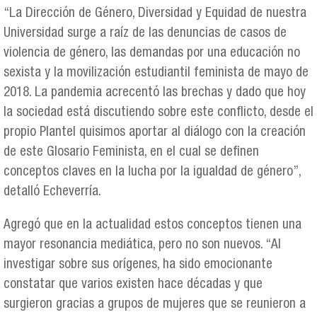
“La Dirección de Género, Diversidad y Equidad de nuestra
Universidad surge a raíz de las denuncias de casos de
violencia de género, las demandas por una educación no
sexista y la movilización estudiantil feminista de mayo de
2018. La pandemia acrecentó las brechas y dado que hoy
la sociedad está discutiendo sobre este conflicto, desde el
propio Plantel quisimos aportar al diálogo con la creación
de este Glosario Feminista, en el cual se definen
conceptos claves en la lucha por la igualdad de género”,
detalló Echeverría.
Agregó que en la actualidad estos conceptos tienen una
mayor resonancia mediática, pero no son nuevos. “Al
investigar sobre sus orígenes, ha sido emocionante
constatar que varios existen hace décadas y que
surgieron gracias a grupos de mujeres que se reunieron a