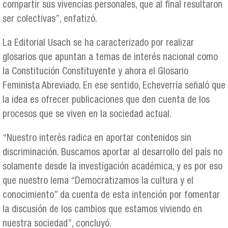
compartir sus vivencias personales, que al final resultaron
ser colectivas”, enfatizó.
La Editorial Usach se ha caracterizado por realizar
glosarios que apuntan a temas de interés nacional como
la Constitución Constituyente y ahora el Glosario
Feminista Abreviado. En ese sentido, Echeverría señaló que
la idea es ofrecer publicaciones que den cuenta de los
procesos que se viven en la sociedad actual.
“Nuestro interés radica en aportar contenidos sin
discriminación. Buscamos aportar al desarrollo del país no
solamente desde la investigación académica, y es por eso
que nuestro lema “Democratizamos la cultura y el
conocimiento” da cuenta de esta intención por fomentar
la discusión de los cambios que estamos viviendo en
nuestra sociedad”, concluyó.