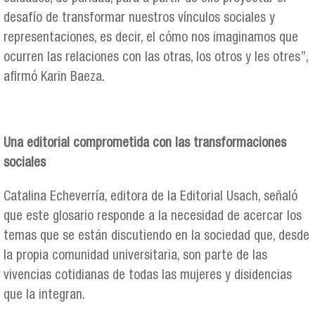
desafío de transformar nuestros vínculos sociales y
representaciones, es decir, el cómo nos imaginamos que
ocurren las relaciones con las otras, los otros y les otres”,
afirmó Karin Baeza.
Una editorial comprometida con las transformaciones
sociales
Catalina Echeverría, editora de la Editorial Usach, señaló
que este glosario responde a la necesidad de acercar los
temas que se están discutiendo en la sociedad que, desde
la propia comunidad universitaria, son parte de las
vivencias cotidianas de todas las mujeres y disidencias
que la integran.