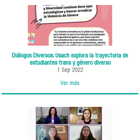
Diálogos Diversos: Usach explora la trayectoria de
estudiantes trans y género diverso
1
Sep
2022
Ver más