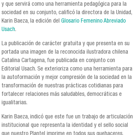
y que servirá como una herramienta pedagógica para la
sociedad en su conjunto, calificó la directora de la Unidad,
Karin Baeza, la edición del
Glosario Femenino Abreviado
Usach
.
La publicación de carácter gratuita y que presenta en su
portada una imagen de la reconocida ilustradora chilena
Catalina Cartagena, fue publicada en conjunto con
Editorial Usach. Se exterioriza como una herramienta para
la autoformación y mejor compresión de la sociedad en la
transformación de nuestras prácticas cotidianas para
fortalecer relaciones más saludables, democráticas e
igualitarias.
Karin Baeza, indicó que este fue un trabajo de articulación
institucional que representa la identidad y el sello social
que nuestro Plantel imprime en todos sus quehaceres.