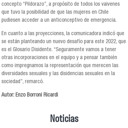
concepto “Pildorazo”, a propósito de todos los vaivenes
que tuvo la posibilidad de que las mujeres en Chile
pudiesen acceder a un anticonceptivo de emergencia.
En cuanto a las proyecciones, la comunicadora indicó que
se están planteando un nuevo desafío para este 2022, que
es el Glosario Disidente. “Seguramente vamos a tener
otras incorporaciones en el equipo y a pensar también
como impregnamos la representación que merecen las
diversidades sexuales y las disidencias sexuales en la
sociedad”, remarcó.
Autor: Enzo Borroni Ricardi
Noticias