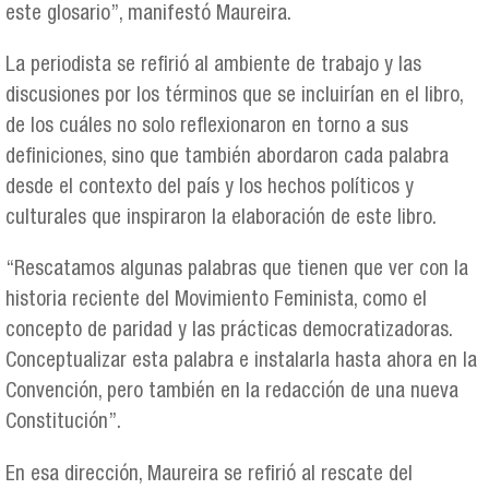
este glosario”, manifestó Maureira.
La periodista se refirió al ambiente de trabajo y las
discusiones por los términos que se incluirían en el libro,
de los cuáles no solo reflexionaron en torno a sus
definiciones, sino que también abordaron cada palabra
desde el contexto del país y los hechos políticos y
culturales que inspiraron la elaboración de este libro.
“Rescatamos algunas palabras que tienen que ver con la
historia reciente del Movimiento Feminista, como el
concepto de paridad y las prácticas democratizadoras.
Conceptualizar esta palabra e instalarla hasta ahora en la
Convención, pero también en la redacción de una nueva
Constitución”.
En esa dirección, Maureira se refirió al rescate del