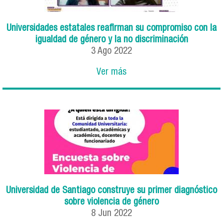
Universidades estatales reafirman su compromiso con la
igualdad de género y la no discriminación
3
Ago
2022
Ver más
Universidad de Santiago construye su primer diagnóstico
sobre violencia de género
8
Jun
2022