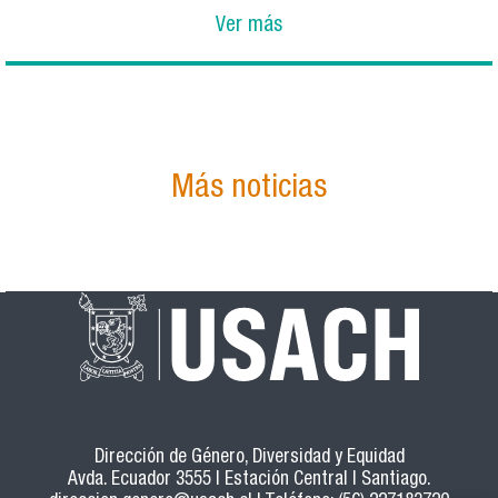
Ver más
Más noticias
Dirección de Género, Diversidad y Equidad
Avda. Ecuador 3555 | Estación Central | Santiago.