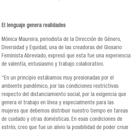
El lenguaje genera realidades
Mónica Maureira, periodista de la Dirección de Género,
Diversidad y Equidad, una de las creadoras del Glosario
Feminista Abreviado, expresó que esta fue una experiencia
de valentía, entusiasmo y trabajo colaborativo.
“En un principio estábamos muy presionadas por el
ambiente pandémico, por las condiciones restrictivas
respecto del distanciamiento social, por la exigencia que
genera el trabajo en línea y especialmente para las
mujeres que debemos distribuir nuestro tiempo en tareas
de cuidado y otras domésticas. En esas condiciones de
estrés, creo que fue un alivio la posibilidad de poder crear