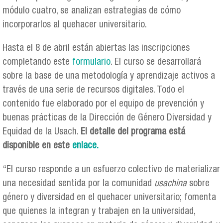
módulo cuatro, se analizan estrategias de cómo
incorporarlos al quehacer universitario.
Hasta el 8 de abril están abiertas las inscripciones
completando este
formulario
. El curso se desarrollará
sobre la base de una metodología y aprendizaje activos a
través de una serie de recursos digitales. Todo el
contenido fue elaborado por el equipo de prevención y
buenas prácticas de la Dirección de Género Diversidad y
Equidad de la Usach.
El detalle del programa está
disponible en este
enlace.
“El curso responde a un esfuerzo colectivo de materializar
una necesidad sentida por la comunidad
usachina
sobre
género y diversidad en el quehacer universitario; fomenta
que quienes la integran y trabajen en la universidad,