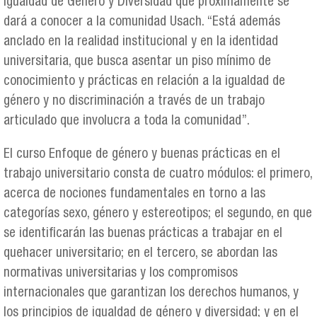
Igualdad de Género y Diversidad que próximamente se
dará a conocer a la comunidad Usach. “Está además
anclado en la realidad institucional y en la identidad
universitaria, que busca asentar un piso mínimo de
conocimiento y prácticas en relación a la igualdad de
género y no discriminación a través de un trabajo
articulado que involucra a toda la comunidad”.
El curso Enfoque de género y buenas prácticas en el
trabajo universitario consta de cuatro módulos: el primero,
acerca de nociones fundamentales en torno a las
categorías sexo, género y estereotipos; el segundo, en que
se identificarán las buenas prácticas a trabajar en el
quehacer universitario; en el tercero, se abordan las
normativas universitarias y los compromisos
internacionales que garantizan los derechos humanos, y
los principios de igualdad de género y diversidad; y en el