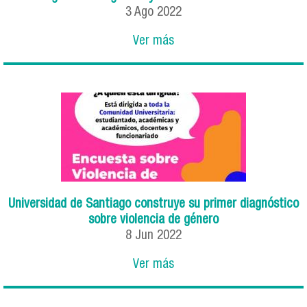
3
Ago
2022
Ver más
Universidad de Santiago construye su primer diagnóstico
sobre violencia de género
8
Jun
2022
Ver más