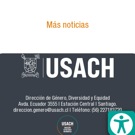
Más noticias
Dirección de Género, Diversidad y Equidad
Avda. Ecuador 3555 | Estación Central | Santiago.
direccion.genero@usach.cl
| Teléfono: (56) 227183720