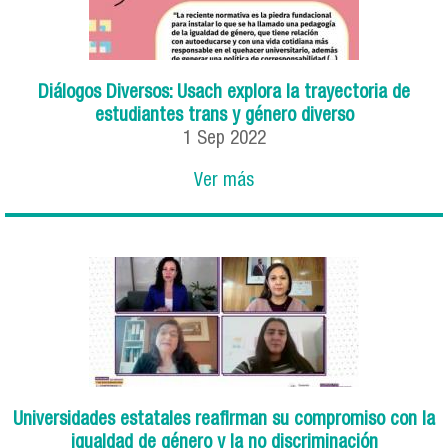
Diálogos Diversos: Usach explora la trayectoria de
estudiantes trans y género diverso
1
Sep
2022
Ver más
Universidades estatales reafirman su compromiso con la
igualdad de género y la no discriminación