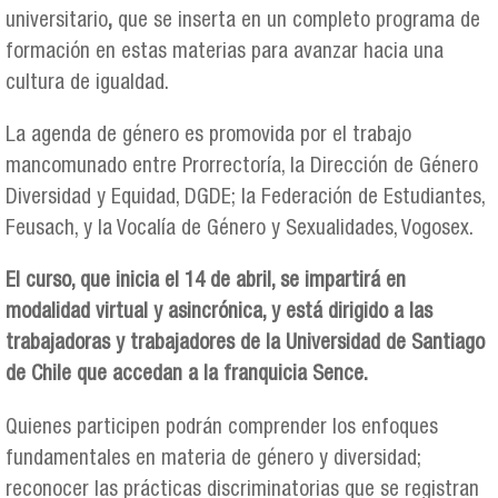
universitario
,
que se inserta en un completo programa de
formación en estas materias para avanzar hacia una
cultura de igualdad.
La agenda de género es promovida por el trabajo
mancomunado entre Prorrectoría, la Dirección de Género
Diversidad y Equidad, DGDE; la Federación de Estudiantes,
Feusach, y la Vocalía de Género y Sexualidades, Vogosex.
El curso, que inicia el 14 de abril, se impartirá en
modalidad virtual y asincrónica, y está dirigido a las
trabajadoras y trabajadores de la Universidad de Santiago
de Chile que accedan a la franquicia Sence.
Quienes participen podrán comprender los enfoques
fundamentales en materia de género y diversidad;
reconocer las prácticas discriminatorias que se registran