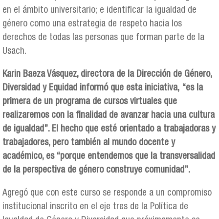
en el ámbito universitario; e identificar la igualdad de
género como una estrategia de respeto hacia los
derechos de todas las personas que forman parte de la
Usach.
Karin Baeza Vásquez, directora de la Dirección de Género,
Diversidad y Equidad informó que esta iniciativa, “es la
primera de un programa de cursos virtuales que
realizaremos con la finalidad de avanzar hacia una cultura
de igualdad”. El hecho que esté orientado a trabajadoras y
trabajadores, pero también al mundo docente y
académico, es “porque entendemos que la transversalidad
de la perspectiva de género construye comunidad”.
Agregó que con este curso se responde a un compromiso
institucional inscrito en el eje tres de la Política de