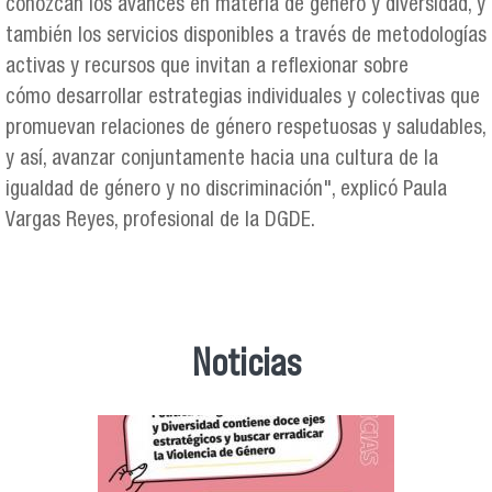
conozcan los avances en materia de género y diversidad, y
también los servicios disponibles a través de metodologías
activas y recursos que invitan a reflexionar sobre
cómo desarrollar estrategias individuales y colectivas que
promuevan relaciones de género respetuosas y saludables,
y así, avanzar conjuntamente hacia una cultura de la
igualdad de género y no discriminación", explicó Paula
Vargas Reyes, profesional de la DGDE.
Noticias