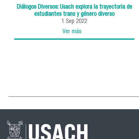
Diálogos Diversos: Usach explora la trayectoria de
estudiantes trans y género diverso
1
Sep
2022
Ver más