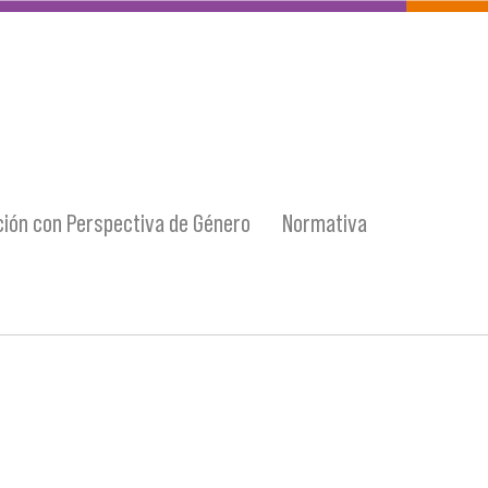
ión con Perspectiva de Género
Normativa