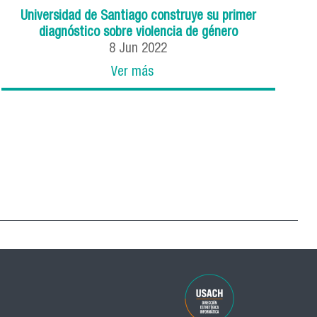
Universidad de Santiago construye su primer
diagnóstico sobre violencia de género
8
Jun
2022
Ver más