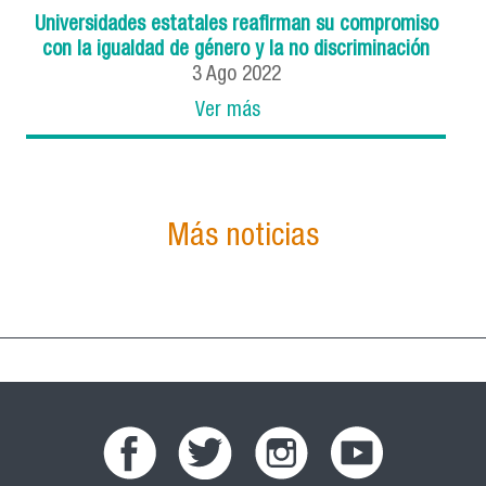
Universidades estatales reafirman su compromiso
con la igualdad de género y la no discriminación
3
Ago
2022
Ver más
Más noticias