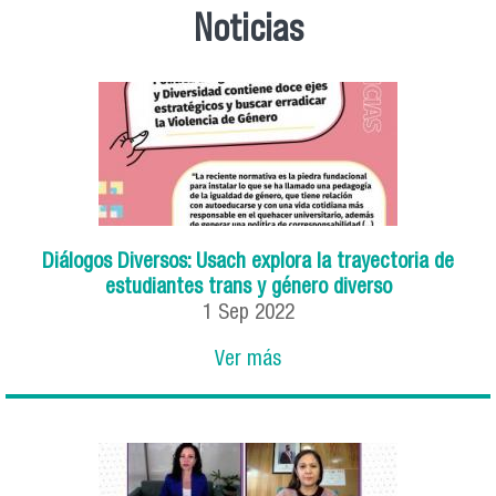
Noticias
Diálogos Diversos: Usach explora la trayectoria de
estudiantes trans y género diverso
1
Sep
2022
Ver más