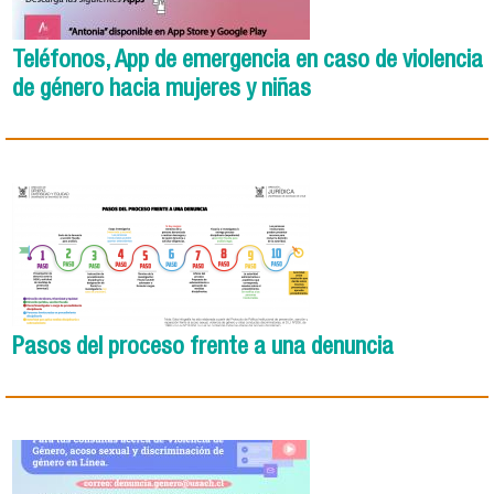
Teléfonos, App de emergencia en caso de violencia
de género hacia mujeres y niñas
Pasos del proceso frente a una denuncia