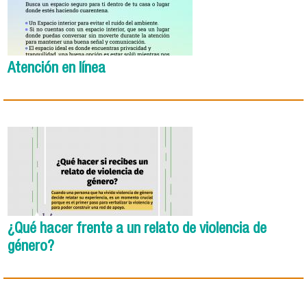
Atención en línea
¿Qué hacer frente a un relato de violencia de
género?