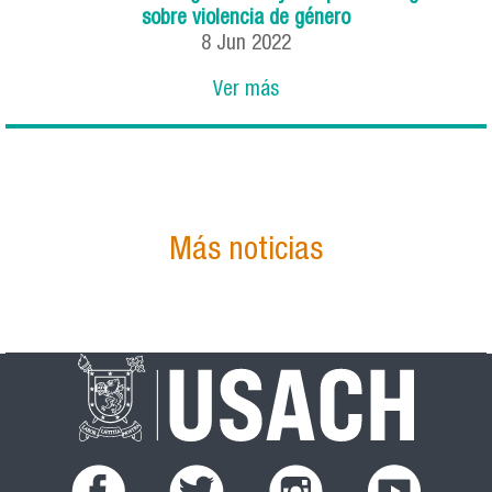
sobre violencia de género
8
Jun
2022
Ver más
Más noticias