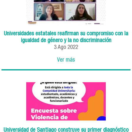
Universidades estatales reafirman su compromiso con la
igualdad de género y la no discriminación
3
Ago
2022
Ver más
Universidad de Santiago construye su primer diagnóstico