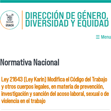
Pasar al contenido principal
☰ Menu
Normativa Nacional
Se encuentra usted aquí
Ley 21643 (Ley Karin) Modifica el Código del Trabajo
y otros cuerpos legales, en materia de prevención,
investigación y sanción del acoso laboral, sexual o de
violencia en el trabajo