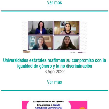
Ver más
Universidades estatales reafirman su compromiso con la
igualdad de género y la no discriminación
3
Ago
2022
Ver más