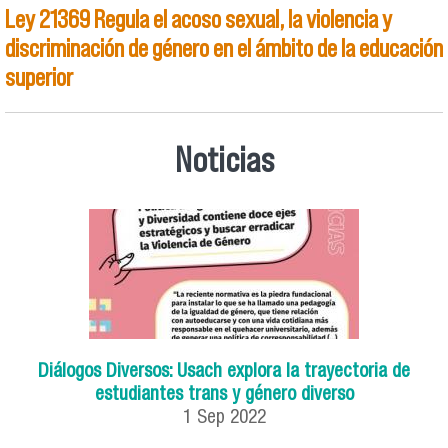
Ley 21369 Regula el acoso sexual, la violencia y
discriminación de género en el ámbito de la educación
superior
Noticias
Diálogos Diversos: Usach explora la trayectoria de
estudiantes trans y género diverso
1
Sep
2022